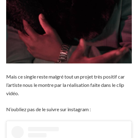
Mais ce single reste malgré tout un projet très positif car
l’artiste nous le montre par la réalisation faite dans le clip
vidéo.
N’oubliez pas de le suivre sur instagram :