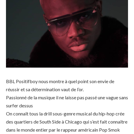
BBL Positifboy nous montre à quel point son envie de
réussir et sa détermination vaut de l’or.
Passionné de la musique il ne laisse pas passé une vague sans
surfer dessus
On connaît tous la drill sous-genre musical du hip-hop crée
des quartiers de South Side à Chicago qui s’est fait connaître
dans le monde entier par le rappeur américain Pop Smok