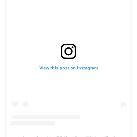
View this post on Instagram