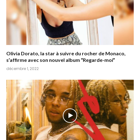
Olivia Dorato, la star à suivre du rocher de Monaco,
s’affirme avec son nouvel album “Regarde-moi”
décembre 1, 2022