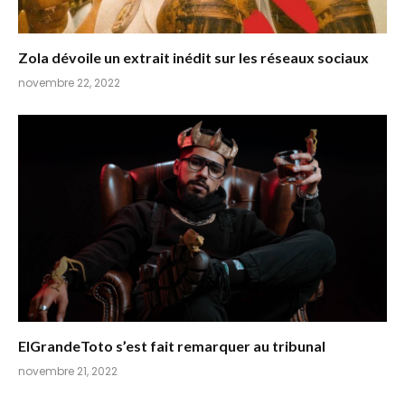
Zola dévoile un extrait inédit sur les réseaux sociaux
novembre 22, 2022
ElGrandeToto s’est fait remarquer au tribunal
novembre 21, 2022