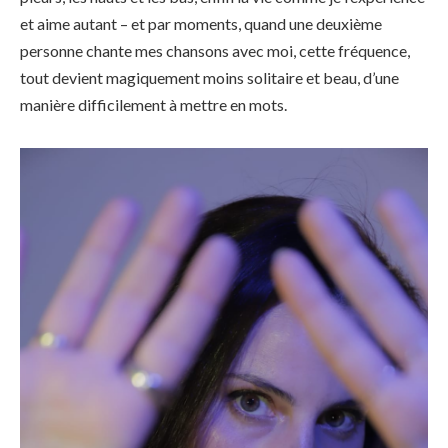
et aime autant – et par moments, quand une deuxième
personne chante mes chansons avec moi, cette fréquence,
tout devient magiquement moins solitaire et beau, d’une
manière difficilement à mettre en mots.