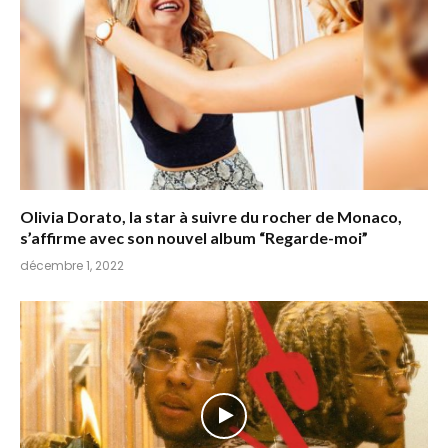
Olivia Dorato, la star à suivre du rocher de Monaco,
s’affirme avec son nouvel album “Regarde-moi”
décembre 1, 2022