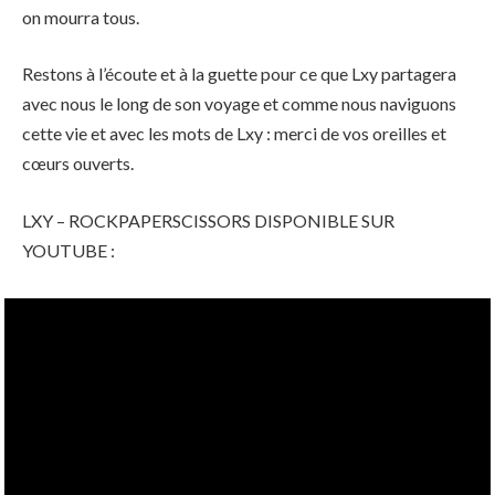
on mourra tous.
Restons à l’écoute et à la guette pour ce que Lxy partagera
avec nous le long de son voyage et comme nous naviguons
cette vie et avec les mots de Lxy : merci de vos oreilles et
cœurs ouverts.
LXY – ROCKPAPERSCISSORS DISPONIBLE SUR
YOUTUBE :