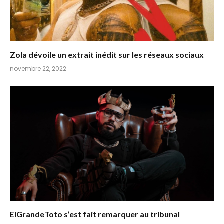
Zola dévoile un extrait inédit sur les réseaux sociaux
novembre 22, 2022
ElGrandeToto s’est fait remarquer au tribunal