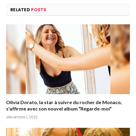
RELATED
POSTS
Olivia Dorato, la star à suivre du rocher de Monaco,
s’affirme avec son nouvel album “Regarde-moi”
décembre 1, 2022