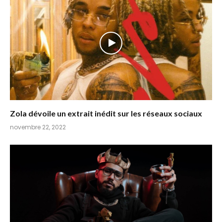
Zola dévoile un extrait inédit sur les réseaux sociaux
novembre 22, 2022