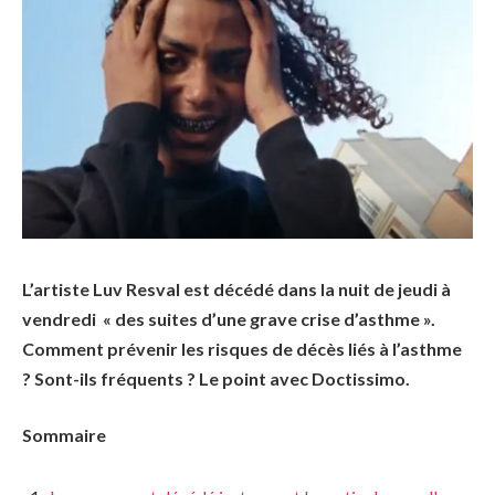
L’artiste Luv Resval est décédé dans la nuit de jeudi à
vendredi « des suites d’une grave crise d’asthme ».
Comment prévenir les risques de décès liés à l’asthme
? Sont-ils fréquents ? Le point avec Doctissimo.
Sommaire