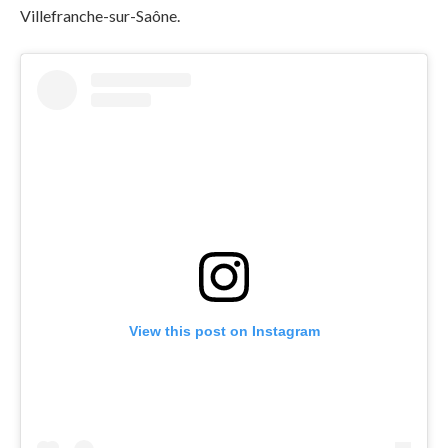
Villefranche-sur-Saône.
View this post on Instagram