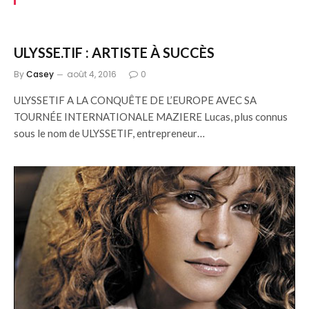
ULYSSE.TIF : ARTISTE À SUCCÈS
By
Casey
août 4, 2016
0
ULYSSETIF A LA CONQUÊTE DE L’EUROPE AVEC SA
TOURNÉE INTERNATIONALE MAZIERE Lucas, plus connus
sous le nom de ULYSSETIF, entrepreneur…