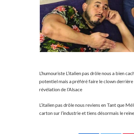
L’humouriste L’italien pas drôle nous a bien cach
potentiel mais a préféré faire le clown derrière s
révélation de l’Alsace
L’italien pas drôle nous reviens en Tant que 
carton sur l’industrie et tiens désormais le rein