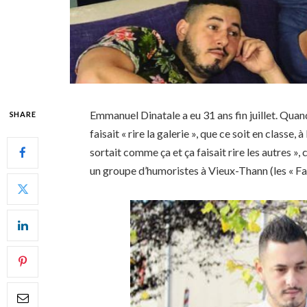
Emmanuel Dinatale a eu 31 ans fin juillet. Quan
SHARE
faisait « rire la galerie », que ce soit en classe, 
sortait comme ça et ça faisait rire les autres »,
un groupe d’humoristes à Vieux-Thann (les « Fa