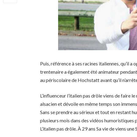
Puis, référence à ses racines italiennes, qu’il a 
trentenaire a également été animateur pendant 
au périscolaire de Hochstatt avant qu’il n’arrête
L’influenceur l’italien pas drôle viens de faire
alsacien et dévoile en même temps son immen
Sans se prendre au sérieux et tout en restant 
plusieurs mois dans des vidéos humoristiques 
L’italien pas drôle. À 29 ans Sa vie de viens une