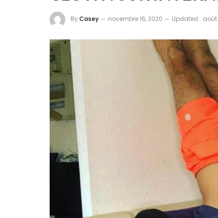
By
Casey
novembre 16, 2020
Updated:
août 