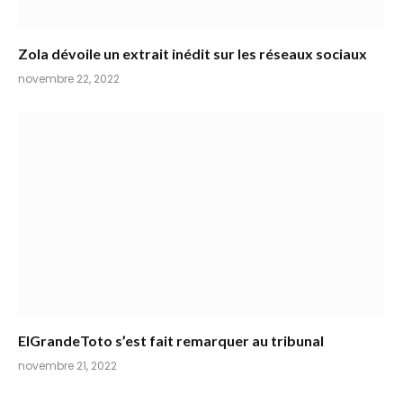
Zola dévoile un extrait inédit sur les réseaux sociaux
novembre 22, 2022
ElGrandeToto s’est fait remarquer au tribunal
novembre 21, 2022