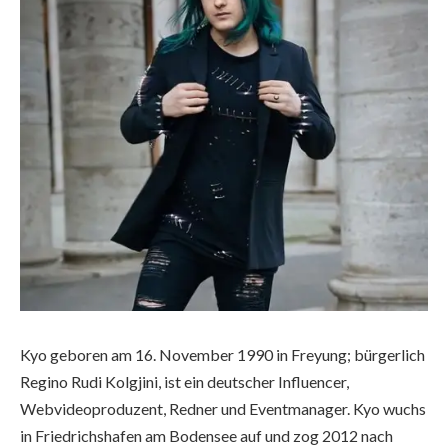
Kyo geboren am 16. November 1990 in Freyung; bürgerlich
Regino Rudi Kolgjini, ist ein deutscher Influencer,
Webvideoproduzent, Redner und Eventmanager. Kyo wuchs
in Friedrichshafen am Bodensee auf und zog 2012 nach