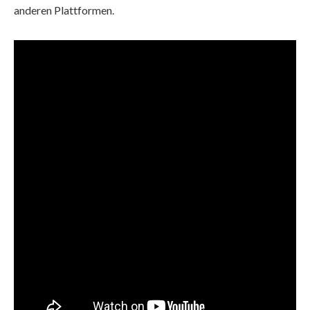
anderen Plattformen.