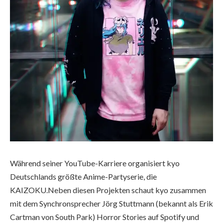
Während seiner YouTube-Karriere organisiert kyo
Deutschlands größte Anime-Partyserie, die
KAIZOKU.Neben diesen Projekten schaut kyo zusammen
mit dem Synchronsprecher Jörg Stuttmann (bekannt als Erik
Cartman von South Park) Horror Stories auf Spotify und