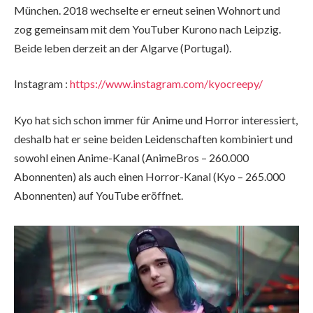
München. 2018 wechselte er erneut seinen Wohnort und
zog gemeinsam mit dem YouTuber Kurono nach Leipzig.
Beide leben derzeit an der Algarve (Portugal).
Instagram :
https://www.instagram.com/kyocreepy/
Kyo hat sich schon immer für Anime und Horror interessiert,
deshalb hat er seine beiden Leidenschaften kombiniert und
sowohl einen Anime-Kanal (AnimeBros – 260.000
Abonnenten) als auch einen Horror-Kanal (Kyo – 265.000
Abonnenten) auf YouTube eröffnet.